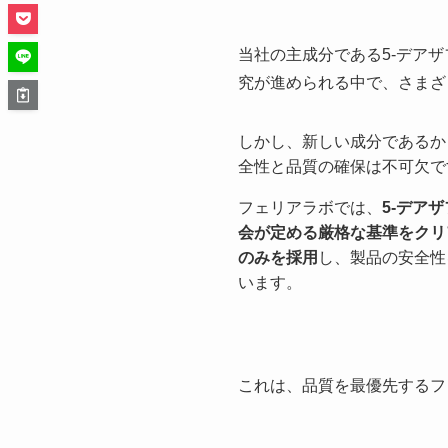
当社の主成分である5-デアザ
究が進められる中で、さまざ
しかし、新しい成分であるか
全性と品質の確保は不可欠で
フェリアラボでは、
5-デア
会が定める厳格な基準をクリ
のみを採用
し、製品の安全性
います。
これは、品質を最優先するフ