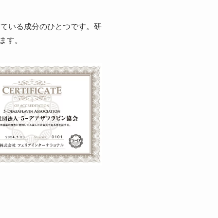
めている成分のひとつです。研
ます。