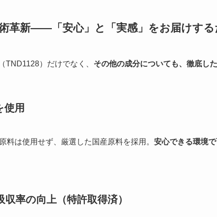
術革新——「安心」と「実感」をお届けする
TND1128）だけでなく、
その他の成分についても、徹底し
を使用
原料は使用せず、厳選した国産原料を採用。
安心できる環境で
吸収率の向上（特許取得済）