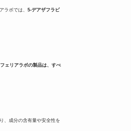
アラボでは、
5-デアザフラビ
フェリアラボの製品は、すべ
り、成分の含有量や安全性を