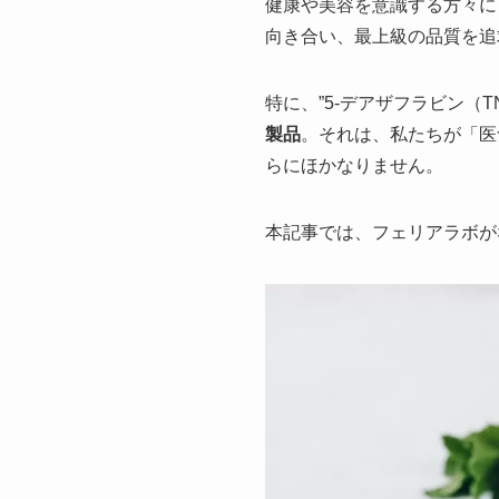
健康や美容を意識する方々に
向き合い、最上級の品質を追
特に、”5-デアザフラビン（T
製品
。それは、私たちが「医
らにほかなりません。
本記事では、フェリアラボが