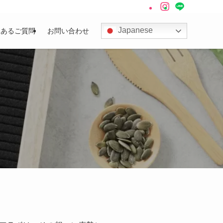
Japanese
くあるご質問
お問い合わせ