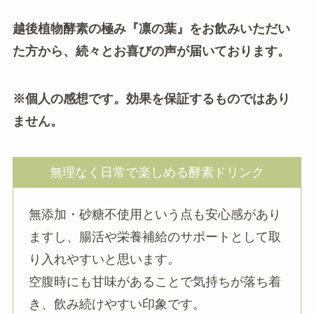
越後植物酵素の極み『凛の葉』をお飲みいただい
た方から、続々とお喜びの声が届いております。
※個人の感想です。効果を保証するものではあり
ません。
無理なく日常で楽しめる酵素ドリンク
無添加・砂糖不使用という点も安心感があり
ますし、腸活や栄養補給のサポートとして取
り入れやすいと思います。
空腹時にも甘味があることで気持ちが落ち着
き、飲み続けやすい印象です。