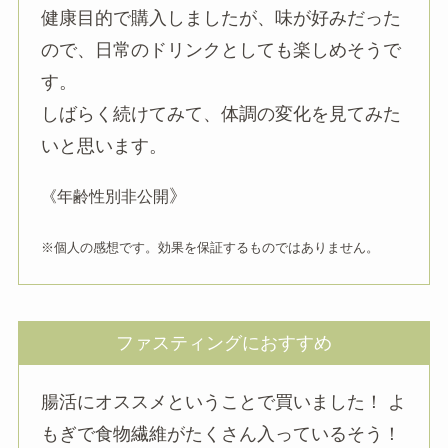
健康目的で購入しましたが、味が好みだった
ので、日常のドリンクとしても楽しめそうで
す。
しばらく続けてみて、体調の変化を見てみた
いと思います。
》
《年齢性別非公開
※個人の感想です。効果を保証するものではありません。
ファスティングにおすすめ
腸活にオススメということで買いました！ よ
もぎで食物繊維がたくさん入っているそう！