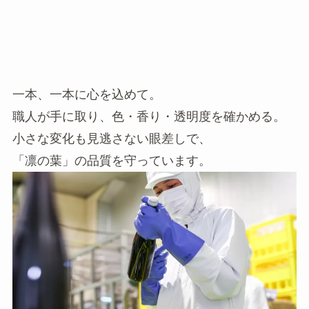
一本、一本に心を込めて。
職人が手に取り、色・香り・透明度を確かめる。
小さな変化も見逃さない眼差しで、
「凛の葉」の品質を守っています。