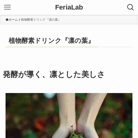
FeriaLab
ホーム
植物酵素ドリンク『凛の葉』
植物酵素ドリンク『凛の葉』
発酵が導く、凛とした美しさ