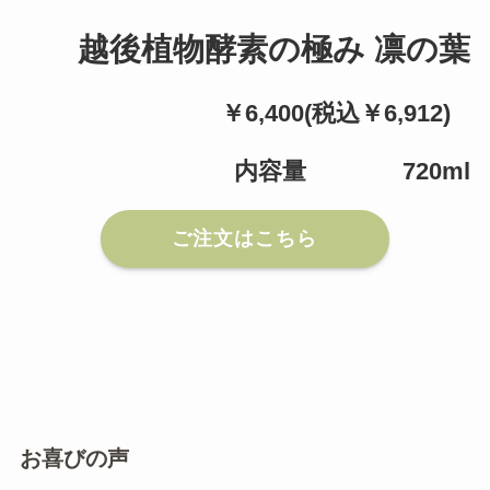
越後植物酵素の極み 凛の葉
￥6,400(税込￥6,912)
内容量 720ml
ご注文はこちら
お喜びの声