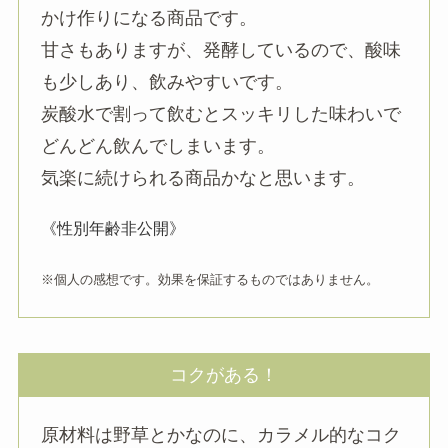
かけ作りになる商品です。
甘さもありますが、発酵しているので、酸味
も少しあり、飲みやすいです。
炭酸水で割って飲むとスッキリした味わいで
どんどん飲んでしまいます。
気楽に続けられる商品かなと思います。
《性別年齢非公開》
※個人の感想です。効果を保証するものではありません。
コクがある！
原材料は野草とかなのに、カラメル的なコク