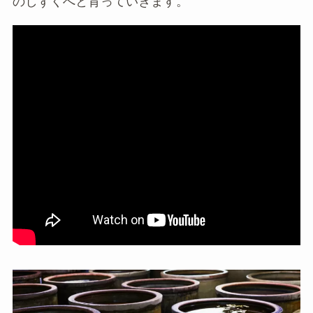
のしずくへと育っていきます。