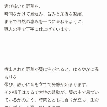
選び抜いた野草を、
時間をかけて煮込み、旨みと栄養を凝縮。
まるで自然の恵みを一つに束ねるように、
職人の手で丁寧に仕上げています。
煮出された野草が甕に注がれると、ゆるやかに温
もりを
帯び、静かに音を立てて発酵が始まります。
その様子はまるで大地の鼓動が、甕の中で息づい
ているかのよう。時間とともに香りが立ち、生命