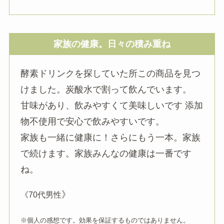
家族の健康。日々の積み重ね
酵素ドリンクを探していた所この商品を見つ
けました。炭酸水で割って飲んでいます。
甘味があり、飲みやすくて美味しいです 添加
物不使用で安心で飲みやすいです。
家族も一緒に健康に！さらにもう一本。家族
で続けます。家族みんなの健康は一番です
ね。
》
《70代男性
※個人の感想です。効果を保証するものではありません。