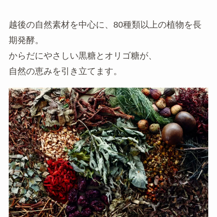
越後の自然素材を中心に、80種類以上の植物を長
期発酵。
からだにやさしい黒糖とオリゴ糖が、
自然の恵みを引き立てます。