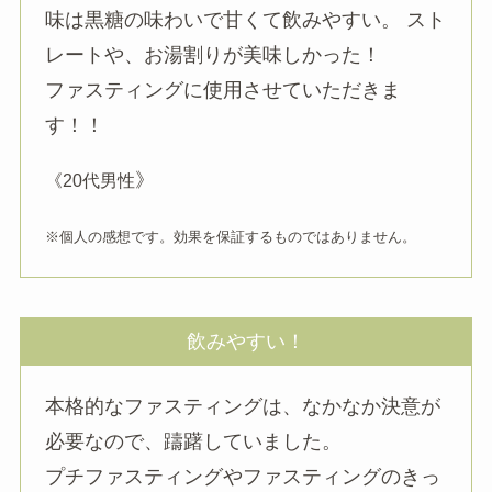
味は黒糖の味わいで甘くて飲みやすい。 スト
レートや、お湯割りが美味しかった！
ファスティングに使用させていただきま
す！！
》
《20代男性
※個人の感想です。効果を保証するものではありません。
飲みやすい！
本格的なファスティングは、なかなか決意が
必要なので、躊躇していました。
プチファスティングやファスティングのきっ