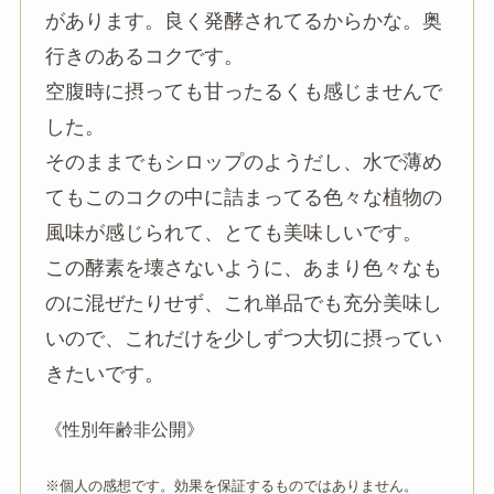
があります。良く発酵されてるからかな。奥
行きのあるコクです。
空腹時に摂っても甘ったるくも感じませんで
した。
そのままでもシロップのようだし、水で薄め
てもこのコクの中に詰まってる色々な植物の
風味が感じられて、とても美味しいです。
この酵素を壊さないように、あまり色々なも
のに混ぜたりせず、これ単品でも充分美味し
いので、これだけを少しずつ大切に摂ってい
きたいです
。
《性別年齢非公開》
※個人の感想です。効果を保証するものではありません。