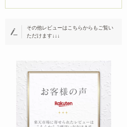
その他レビューはこちらからもご覧い
ただけます↓↓↓