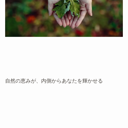
自然の恵みが、内側からあなたを輝かせる