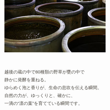
越後の蔵の中で80種類の野草が甕の中で
静かに発酵を重ねる。
ゆらめく泡と香りが、生命の息吹を伝える瞬間。
自然の力が、ゆっくりと、確かに、
一滴の“凛の葉”を育てている瞬間です。