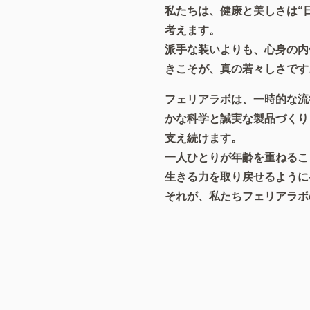
私たちは、健康と美しさは“
考えます。
派手な装いよりも、心身の内
きこそが、真の若々しさです
フェリアラボは、一時的な流
かな科学と誠実な製品づくり
支え続けます。
一人ひとりが年齢を重ねるこ
生きる力を取り戻せるように
それが、私たちフェリアラボ