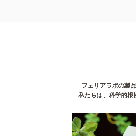
フェリアラボの製
私たちは、科学的根