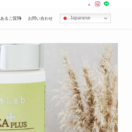
Japanese
くあるご質問
お問い合わせ
ない選択肢を