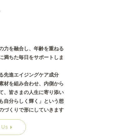
b
の力を融合し、年齢を重ねる
に満ちた毎日をサポートしま
る先進エイジングケア成分
素材を組み合わせ、内側から
て、皆さまの人生に寄り添い
も自分らしく輝く」という想
のづくりで形にしていきます
 Us