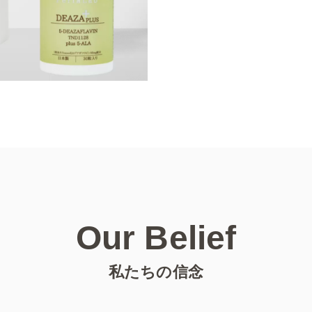
Our Belief
私たちの信念