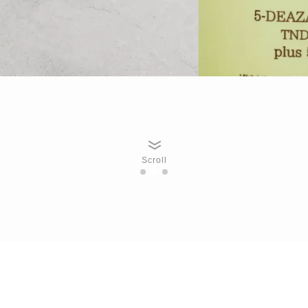
Scroll